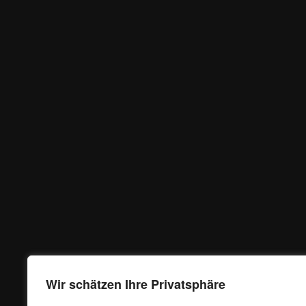
Wir schätzen Ihre Privatsphäre