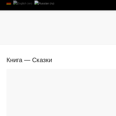
Книга — Сказки